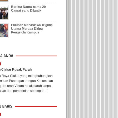
Berikut Nama-nama 29
Camat yang Dilantik
Puluhan Mahasiswa Triguna
Utama Merasa Ditipu
Pengelola Kampus
n Ciakar Rusak Parah
an Raya Ciakar yang menghubungkan
matan Panongan dengan Kecamatan
, ke arah Vihara rusak parah tanpa
tian dari pemerintah setempat. ...'