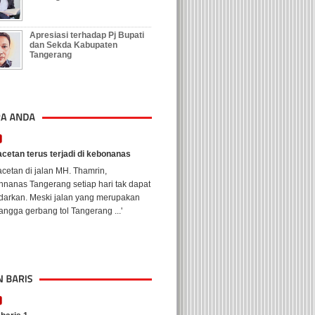
Apresiasi terhadap Pj Bupati
dan Sekda Kabupaten
Tangerang
cetan terus terjadi di kebonanas
cetan di jalan MH. Thamrin,
nanas Tangerang setiap hari tak dapat
ndarkan. Meski jalan yang merupakan
ngga gerbang tol Tangerang ...'