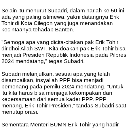
Selain itu menurut Subadri, dalam harlah ke 50 ini
ada yang paling istimewa, yakni datangnya Erik
Tohir di Kota Cilegon yang juga menandakan
kecintaanya tehadap Banten.
"Semoga apa yang dicita-citakan pak Erik Tohir
diridhoi Allah SWT. Kita doakan pak Erik Tohir bisa
menjadi Presiden Republik Indonesia pada Pilpres
2024 mendatang," tegas Subadri.
Subadri melanjutkan, sesuai apa yang telah
disampaikan, insyallah PPP bisa menjadi
pemenang pada pemilu 2024 mendatang. "Untuk
itu kita harus bisa menjaga kekompakan dan
kebersamaan dari semua kader PPP. PPP
menang, Erik Tohir Presiden," tandas Subadri saat
menutup orasi.
Sementara Menteri BUMN Erik Tohir yang hadir