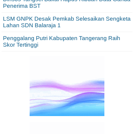
Penerima BST
LSM GNPK Desak Pemkab Selesaikan Sengketa
Lahan SDN Balaraja 1
Penggalang Putri Kabupaten Tangerang Raih
Skor Tertinggi