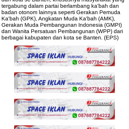
tergabung dalam partai berlambang ka'bah dan
badan otonom lainnya seperti Gerakan Pemuda
Ka'bah (GPK), Angkatan Muda Ka'bah (AMK),
Gerakan Muda Pembangunan Indonesia (GMPI)
dan Wanita Persatuan Pembangunan (WPP) dari
berbagai kabupaten dan kota se Banten. (EPS)