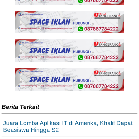
Berita Terkait
Juara Lomba Aplikasi IT di Amerika, Khalif Dapat
Beasiswa Hingga S2