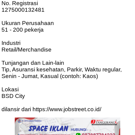
No. Registrasi
1275000132481
Ukuran Perusahaan
51 - 200 pekerja
Industri
Retail/Merchandise
Tunjangan dan Lain-lain
Tip, Asuransi kesehatan, Parkir, Waktu regular,
Senin - Jumat, Kasual (contoh: Kaos)
Lokasi
BSD City
dilansir dari https://www.jobstreet.co.id/