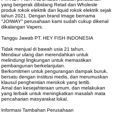
yang bergerak dibidang Retail dan Wholesle
produk rokok elektrik dan liquid rokok elektrik sejak
tahun 2021. Dengan brand Image bernama
"JOIWAY" perusahaan kami sudah cukup dikenal
dikalangan Vapers.
Tanggu Jawab PT. HEY FISH INDONESIA
Tidak menjual di bawah usia 21 tahun.
Mendaur ulang dan merendahkan untuk
melindungi lingkungan untuk memastikan
pembangunan berkelanjutan.
Berkomitmen untuk pengurangan dampak buruk,
bersatu dengan institusi medis, dan merumuskan
klausul penghentian merokok yang tertib.
Amal dan kesejahteraan umum, dan melakukan
yang terbaik untuk meningkatkan masalah mata
pencaharian masyarakat lokal.
Informasi Tambahan Perusahaan