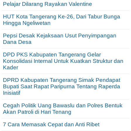
Pelajar Dilarang Rayakan Valentine
HUT Kota Tangerang Ke-26, Dari Tabur Bunga
Hingga Ngeliwetan
Pepsi Desak Kejaksaan Usut Penyimpangan
Dana Desa
DPD PKS Kabupaten Tangerang Gelar
Konsolidasi Internal Untuk Kuatkan Struktur dan
Kader
DPRD Kabupaten Tangerang Simak Pendapat
Bupati Saat Rapat Paripurna Tentang Raperda
Inisiatif
Cegah Politik Uang Bawaslu dan Polres Bentuk
Akan Patroli di Hari Tenang
7 Cara Memasak Cepat dan Anti Ribet