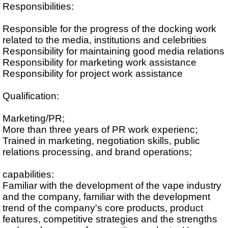
Responsibilities:
Responsible for the progress of the docking work
related to the media, institutions and celebrities
Responsibility for maintaining good media relations
Responsibility for marketing work assistance
Responsibility for project work assistance
Qualification:
Marketing/PR;
More than three years of PR work experienc;
Trained in marketing, negotiation skills, public
relations processing, and brand operations;
capabilities:
Familiar with the development of the vape industry
and the company, familiar with the development
trend of the company's core products, product
features, competitive strategies and the strengths