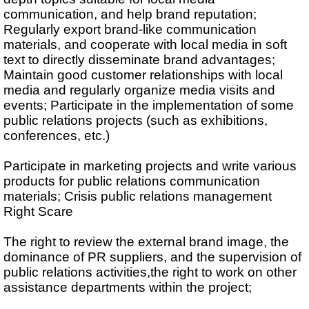
communication, and help brand reputation;
Regularly export brand-like communication
materials, and cooperate with local media in soft
text to directly disseminate brand advantages;
Maintain good customer relationships with local
media and regularly organize media visits and
events; Participate in the implementation of some
public relations projects (such as exhibitions,
conferences, etc.)
Participate in marketing projects and write various
products for public relations communication
materials; Crisis public relations management
Right Scare
The right to review the external brand image, the
dominance of PR suppliers, and the supervision of
public relations activities,the right to work on other
assistance departments within the project;