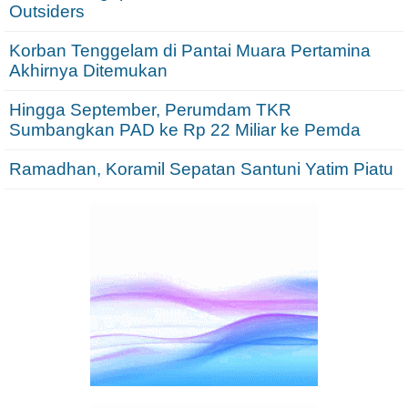
Outsiders
Korban Tenggelam di Pantai Muara Pertamina
Akhirnya Ditemukan
Hingga September, Perumdam TKR
Sumbangkan PAD ke Rp 22 Miliar ke Pemda
Ramadhan, Koramil Sepatan Santuni Yatim Piatu