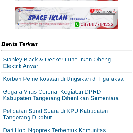
Berita Terkait
Stanley Black & Decker Luncurkan Obeng
Elektrik Anyar
Korban Pemerkosaan di Ungsikan di Tigaraksa
Gegara Virus Corona, Kegiatan DPRD
Kabupaten Tangerang Dihentikan Sementara
Pelipatan Surat Suara di KPU Kabupaten
Tangerang Dikebut
Dari Hobi Ngoprek Terbentuk Komunitas