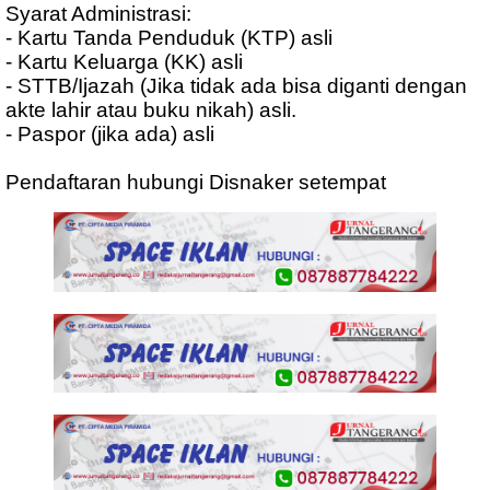
Syarat Administrasi:
- Kartu Tanda Penduduk (KTP) asli
- Kartu Keluarga (KK) asli
- STTB/Ijazah (Jika tidak ada bisa diganti dengan
akte lahir atau buku nikah) asli.
- Paspor (jika ada) asli
Pendaftaran hubungi Disnaker setempat