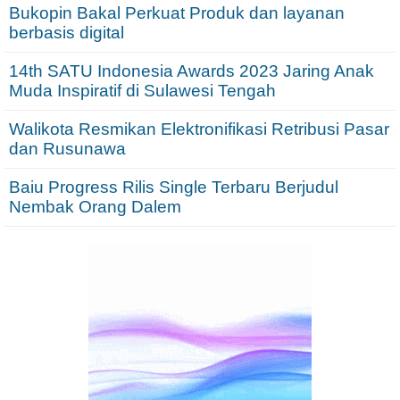
Bukopin Bakal Perkuat Produk dan layanan
berbasis digital
14th SATU Indonesia Awards 2023 Jaring Anak
Muda Inspiratif di Sulawesi Tengah
Walikota Resmikan Elektronifikasi Retribusi Pasar
dan Rusunawa
Baiu Progress Rilis Single Terbaru Berjudul
Nembak Orang Dalem