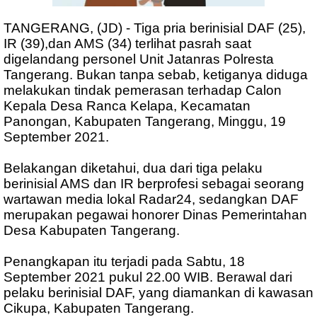
TANGERANG, (JD) - Tiga pria berinisial DAF (25),
IR (39),dan AMS (34) terlihat pasrah saat
digelandang personel Unit Jatanras Polresta
Tangerang. Bukan tanpa sebab, ketiganya diduga
melakukan tindak pemerasan terhadap Calon
Kepala Desa Ranca Kelapa, Kecamatan
Panongan, Kabupaten Tangerang, Minggu, 19
September 2021.
Belakangan diketahui, dua dari tiga pelaku
berinisial AMS dan IR berprofesi sebagai seorang
wartawan media lokal Radar24, sedangkan DAF
merupakan pegawai honorer Dinas Pemerintahan
Desa Kabupaten Tangerang.
Penangkapan itu terjadi pada Sabtu, 18
September 2021 pukul 22.00 WIB. Berawal dari
pelaku berinisial DAF, yang diamankan di kawasan
Cikupa, Kabupaten Tangerang.