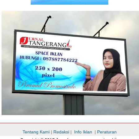
Tentang Kami
|
Redaksi
|
Info Iklan
|
Peraturan