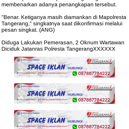
membenarkan adanya penangkapan tersebut.
"Benar. Ketiganya masih diamankan di Mapolresta
Tangerang," singkatnya saat dikonfirmasi melalui
pesan singkat. (ANG)
Diduga Lakukan Pemerasan, 2 Oknum Wartawan
Diciduk Jatanras Polresta TangerangXXXXXX