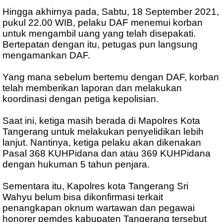
Hingga akhirnya pada, Sabtu, 18 September 2021,
pukul 22.00 WIB, pelaku DAF menemui korban
untuk mengambil uang yang telah disepakati.
Bertepatan dengan itu, petugas pun langsung
mengamankan DAF.
Yang mana sebelum bertemu dengan DAF, korban
telah memberikan laporan dan melakukan
koordinasi dengan petiga kepolisian.
Saat ini, ketiga masih berada di Mapolres Kota
Tangerang untuk melakukan penyelidikan lebih
lanjut. Nantinya, ketiga pelaku akan dikenakan
Pasal 368 KUHPidana dan atau 369 KUHPidana
dengan hukuman 5 tahun penjara.
Sementara itu, Kapolres kota Tangerang Sri
Wahyu belum bisa dikonfirmasi terkait
penangkapan oknum wartawan dan pegawai
honorer pemdes kabupaten Tangerang tersebut