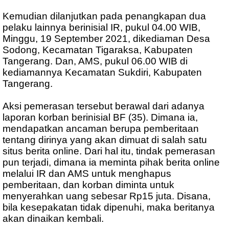
Kemudian dilanjutkan pada penangkapan dua
pelaku lainnya berinisial IR, pukul 04.00 WIB,
Minggu, 19 September 2021, dikediaman Desa
Sodong, Kecamatan Tigaraksa, Kabupaten
Tangerang. Dan, AMS, pukul 06.00 WIB di
kediamannya Kecamatan Sukdiri, Kabupaten
Tangerang.
Aksi pemerasan tersebut berawal dari adanya
laporan korban berinisial BF (35). Dimana ia,
mendapatkan ancaman berupa pemberitaan
tentang dirinya yang akan dimuat di salah satu
situs berita online. Dari hal itu, tindak pemerasan
pun terjadi, dimana ia meminta pihak berita online
melalui IR dan AMS untuk menghapus
pemberitaan, dan korban diminta untuk
menyerahkan uang sebesar Rp15 juta. Disana,
bila kesepakatan tidak dipenuhi, maka beritanya
akan dinaikan kembali.