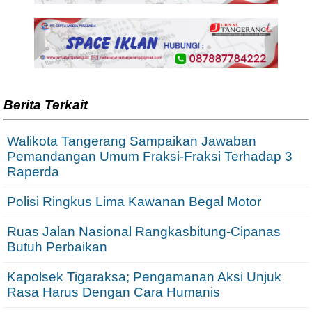
Berita Terkait
Walikota Tangerang Sampaikan Jawaban
Pemandangan Umum Fraksi-Fraksi Terhadap 3
Raperda
Polisi Ringkus Lima Kawanan Begal Motor
Ruas Jalan Nasional Rangkasbitung-Cipanas
Butuh Perbaikan
Kapolsek Tigaraksa; Pengamanan Aksi Unjuk
Rasa Harus Dengan Cara Humanis