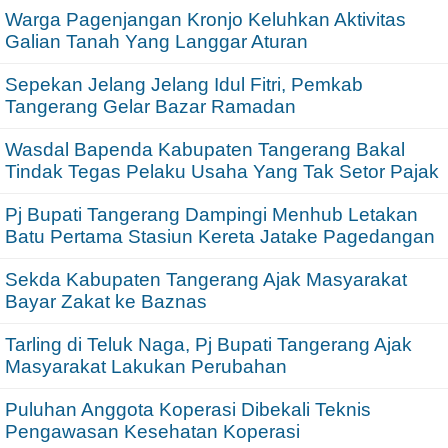
Warga Pagenjangan Kronjo Keluhkan Aktivitas
Galian Tanah Yang Langgar Aturan
Sepekan Jelang Jelang Idul Fitri, Pemkab
Tangerang Gelar Bazar Ramadan
Wasdal Bapenda Kabupaten Tangerang Bakal
Tindak Tegas Pelaku Usaha Yang Tak Setor Pajak
Pj Bupati Tangerang Dampingi Menhub Letakan
Batu Pertama Stasiun Kereta Jatake Pagedangan
Sekda Kabupaten Tangerang Ajak Masyarakat
Bayar Zakat ke Baznas
Tarling di Teluk Naga, Pj Bupati Tangerang Ajak
Masyarakat Lakukan Perubahan
Puluhan Anggota Koperasi Dibekali Teknis
Pengawasan Kesehatan Koperasi