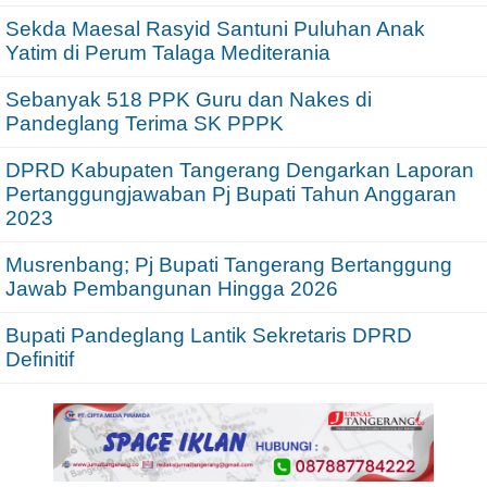
Sekda Maesal Rasyid Santuni Puluhan Anak
Yatim di Perum Talaga Mediterania
Sebanyak 518 PPK Guru dan Nakes di
Pandeglang Terima SK PPPK
DPRD Kabupaten Tangerang Dengarkan Laporan
Pertanggungjawaban Pj Bupati Tahun Anggaran
2023
Musrenbang; Pj Bupati Tangerang Bertanggung
Jawab Pembangunan Hingga 2026
Bupati Pandeglang Lantik Sekretaris DPRD
Definitif