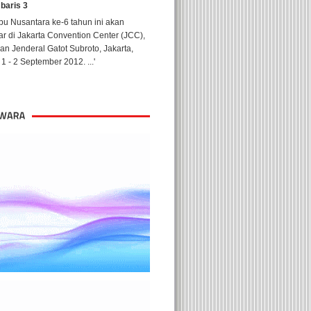
 baris 3
u Nusantara ke-6 tahun ini akan
ar di Jakarta Convention Center (JCC),
lan Jenderal Gatot Subroto, Jakarta,
1 - 2 September 2012. ...'