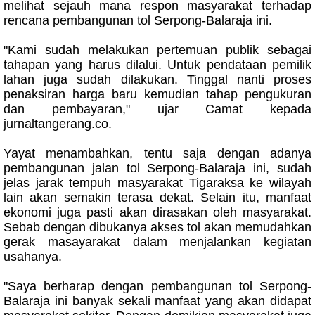
melihat sejauh mana respon masyarakat terhadap
rencana pembangunan tol Serpong-Balaraja ini.
"Kami sudah melakukan pertemuan publik sebagai
tahapan yang harus dilalui. Untuk pendataan pemilik
lahan juga sudah dilakukan. Tinggal nanti proses
penaksiran harga baru kemudian tahap pengukuran
dan pembayaran," ujar Camat kepada
jurnaltangerang.co.
Yayat menambahkan, tentu saja dengan adanya
pembangunan jalan tol Serpong-Balaraja ini, sudah
jelas jarak tempuh masyarakat Tigaraksa ke wilayah
lain akan semakin terasa dekat. Selain itu, manfaat
ekonomi juga pasti akan dirasakan oleh masyarakat.
Sebab dengan dibukanya akses tol akan memudahkan
gerak masayarakat dalam menjalankan kegiatan
usahanya.
"Saya berharap dengan pembangunan tol Serpong-
Balaraja ini banyak sekali manfaat yang akan didapat