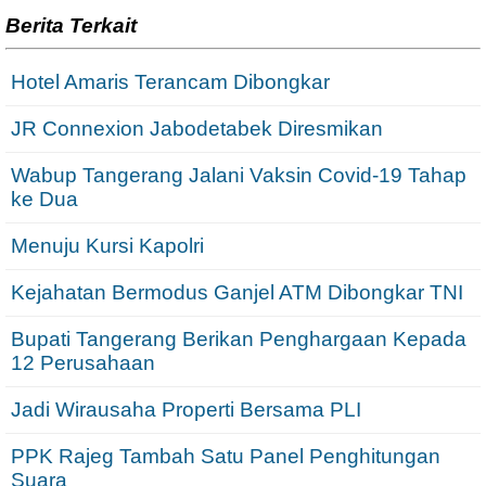
Berita Terkait
Hotel Amaris Terancam Dibongkar
JR Connexion Jabodetabek Diresmikan
Wabup Tangerang Jalani Vaksin Covid-19 Tahap
ke Dua
Menuju Kursi Kapolri
Kejahatan Bermodus Ganjel ATM Dibongkar TNI
Bupati Tangerang Berikan Penghargaan Kepada
12 Perusahaan
Jadi Wirausaha Properti Bersama PLI
PPK Rajeg Tambah Satu Panel Penghitungan
Suara