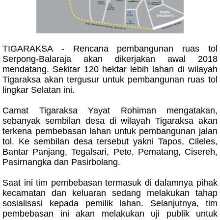
TIGARAKSA - Rencana pembangunan ruas tol
Serpong-Balaraja akan dikerjakan awal 2018
mendatang. Sekitar 120 hektar lebih lahan di wilayah
Tigaraksa akan tergusur untuk pembangunan ruas tol
lingkar Selatan ini.
Camat Tigaraksa Yayat Rohiman mengatakan,
sebanyak sembilan desa di wilayah Tigaraksa akan
terkena pembebasan lahan untuk pembangunan jalan
tol. Ke sembilan desa tersebut yakni Tapos, Cileles,
Bantar Panjang, Tegalsari, Pete, Pematang, Cisereh,
Pasirnangka dan Pasirbolang.
Saat ini tim pembebasan termasuk di dalamnya pihak
kecamatan dan keluaran sedang melakukan tahap
sosialisasi kepada pemilik lahan. Selanjutnya, tim
pembebasan ini akan melakukan uji publik untuk