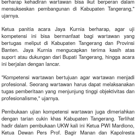
berharap kehadiran wartawan bisa ikut berperan dalam
mensukseskan pembangunan di Kabupaten Tangerang,"
ujarnya.
Ketua panitia acara Jaya Kurnia berharap, agar uji
kompetensi ini bisa bermanfaat bagi wartawan yang
bertugas meliput di Kabupaten Tangerang dan Provinsi
Banten. Jaya Kurnia mengucapkan terima kasih atas
suport atau dukungan dari Bupati Tangerang, hingga acara
ini berjalan dengan lancar.
"Kompetensi wartawan bertujuan agar wartawan menjadi
profesional. Seorang wartawan harus dapat melaksanakan
tugas pemberitaan yang menjunjung tinggi objektivitas dan
profesionalisme," ujarnya.
Pembukaan ujian kompetensi wartawan juga dimeriahkan
dengan tarian cukin khas Kabupaten Tangerang. Terlihat
hadir dalam pembukaan UKW kali ini Ketua PWI Mardiono,
Ketua Dewan Pers Prof. Bagir Manan dan Kapolresta