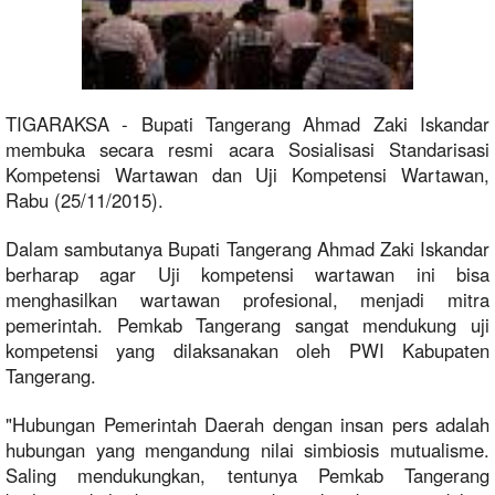
TIGARAKSA - Bupati Tangerang Ahmad Zaki Iskandar
membuka secara resmi acara Sosialisasi Standarisasi
Kompetensi Wartawan dan Uji Kompetensi Wartawan,
Rabu (25/11/2015).
Dalam sambutanya Bupati Tangerang Ahmad Zaki Iskandar
berharap agar Uji kompetensi wartawan ini bisa
menghasilkan wartawan profesional, menjadi mitra
pemerintah. Pemkab Tangerang sangat mendukung uji
kompetensi yang dilaksanakan oleh PWI Kabupaten
Tangerang.
"Hubungan Pemerintah Daerah dengan insan pers adalah
hubungan yang mengandung nilai simbiosis mutualisme.
Saling mendukungkan, tentunya Pemkab Tangerang