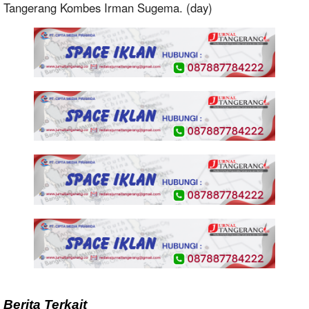
Tangerang Kombes Irman Sugema. (day)
Berita Terkait