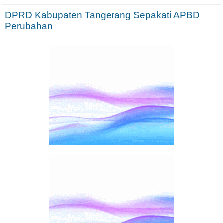
DPRD Kabupaten Tangerang Sepakati APBD
Perubahan