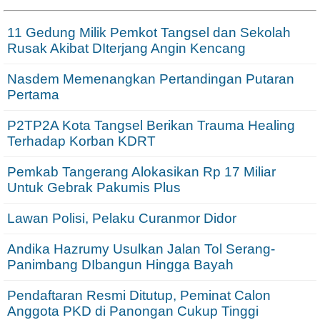
11 Gedung Milik Pemkot Tangsel dan Sekolah
Rusak Akibat DIterjang Angin Kencang
Nasdem Memenangkan Pertandingan Putaran
Pertama
P2TP2A Kota Tangsel Berikan Trauma Healing
Terhadap Korban KDRT
Pemkab Tangerang Alokasikan Rp 17 Miliar
Untuk Gebrak Pakumis Plus
Lawan Polisi, Pelaku Curanmor Didor
Andika Hazrumy Usulkan Jalan Tol Serang-
Panimbang DIbangun Hingga Bayah
Pendaftaran Resmi Ditutup, Peminat Calon
Anggota PKD di Panongan Cukup Tinggi