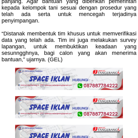
panjang. Agar bantuan yang diberikan pemerintah
kepada kelompok tani sesuai dengan prosedur yang
telah ada serta untuk mencegah terjadinya
penyimpangan.
“Distanak membentuk tim khusus untuk memverifikasi
data yang telah ada. Tim ini juga melakukan survey
lapangan, untuk membuktikan keadaan yang
sesunngghnya, bagi calon yang akan menerima
bantuan,” ujarnya. (GEL)