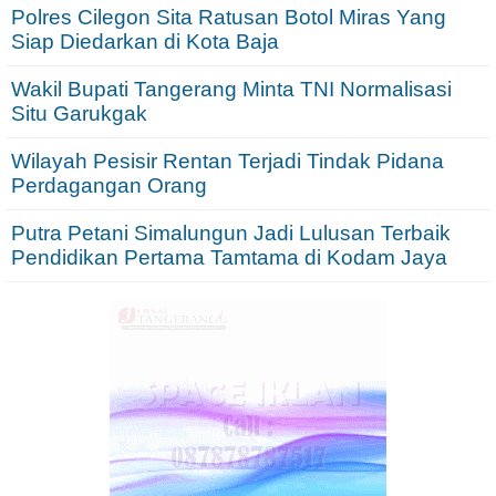
Polres Cilegon Sita Ratusan Botol Miras Yang
Siap Diedarkan di Kota Baja
Wakil Bupati Tangerang Minta TNI Normalisasi
Situ Garukgak
Wilayah Pesisir Rentan Terjadi Tindak Pidana
Perdagangan Orang
Putra Petani Simalungun Jadi Lulusan Terbaik
Pendidikan Pertama Tamtama di Kodam Jaya