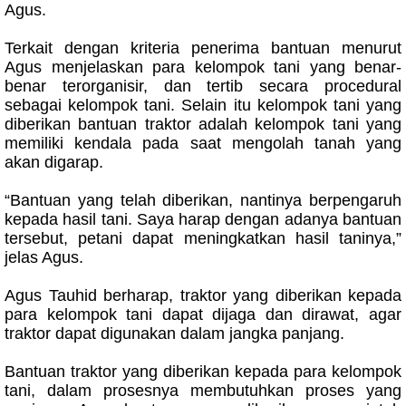
Agus.
Terkait dengan kriteria penerima bantuan menurut
Agus menjelaskan para kelompok tani yang benar-
benar terorganisir, dan tertib secara procedural
sebagai kelompok tani. Selain itu kelompok tani yang
diberikan bantuan traktor adalah kelompok tani yang
memiliki kendala pada saat mengolah tanah yang
akan digarap.
“Bantuan yang telah diberikan, nantinya berpengaruh
kepada hasil tani. Saya harap dengan adanya bantuan
tersebut, petani dapat meningkatkan hasil taninya,”
jelas Agus.
Agus Tauhid berharap, traktor yang diberikan kepada
para kelompok tani dapat dijaga dan dirawat, agar
traktor dapat digunakan dalam jangka panjang.
Bantuan traktor yang diberikan kepada para kelompok
tani, dalam prosesnya membutuhkan proses yang