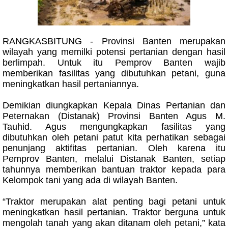
RANGKASBITUNG - Provinsi Banten merupakan
wilayah yang memilki potensi pertanian dengan hasil
berlimpah. Untuk itu Pemprov Banten wajib
memberikan fasilitas yang dibutuhkan petani, guna
meningkatkan hasil pertaniannya.
Demikian diungkapkan Kepala Dinas Pertanian dan
Peternakan (Distanak) Provinsi Banten Agus M.
Tauhid. Agus mengungkapkan fasilitas yang
dibutuhkan oleh petani patut kita perhatikan sebagai
penunjang aktifitas pertanian. Oleh karena itu
Pemprov Banten, melalui Distanak Banten, setiap
tahunnya memberikan bantuan traktor kepada para
Kelompok tani yang ada di wilayah Banten.
“Traktor merupakan alat penting bagi petani untuk
meningkatkan hasil pertanian. Traktor berguna untuk
mengolah tanah yang akan ditanam oleh petani,” kata