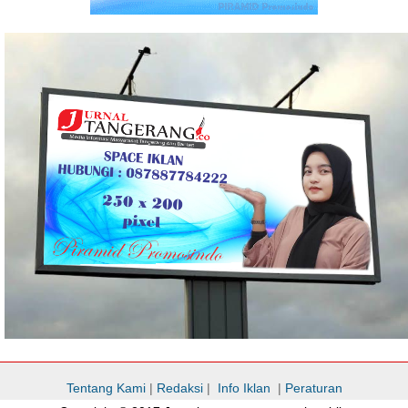
Tentang Kami
|
Redaksi
|
Info Iklan
|
Peraturan