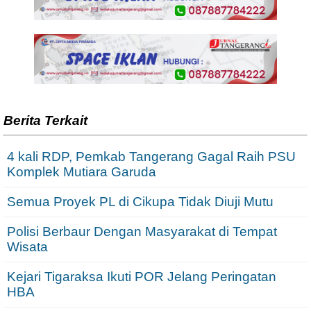
Berita Terkait
4 kali RDP, Pemkab Tangerang Gagal Raih PSU
Komplek Mutiara Garuda
Semua Proyek PL di Cikupa Tidak Diuji Mutu
Polisi Berbaur Dengan Masyarakat di Tempat
Wisata
Kejari Tigaraksa Ikuti POR Jelang Peringatan
HBA