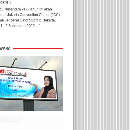
 baris 3
u Nusantara ke-6 tahun ini akan
ar di Jakarta Convention Center (JCC),
lan Jenderal Gatot Subroto, Jakarta,
1 - 2 September 2012. ...'