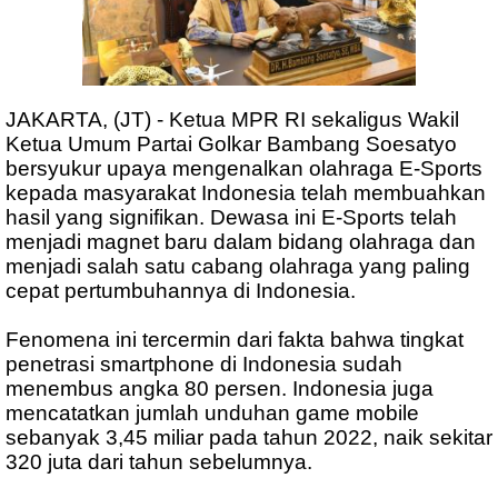
JAKARTA, (JT) - Ketua MPR RI sekaligus Wakil
Ketua Umum Partai Golkar Bambang Soesatyo
bersyukur upaya mengenalkan olahraga E-Sports
kepada masyarakat Indonesia telah membuahkan
hasil yang signifikan. Dewasa ini E-Sports telah
menjadi magnet baru dalam bidang olahraga dan
menjadi salah satu cabang olahraga yang paling
cepat pertumbuhannya di Indonesia.
Fenomena ini tercermin dari fakta bahwa tingkat
penetrasi smartphone di Indonesia sudah
menembus angka 80 persen. Indonesia juga
mencatatkan jumlah unduhan game mobile
sebanyak 3,45 miliar pada tahun 2022, naik sekitar
320 juta dari tahun sebelumnya.