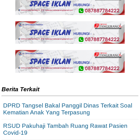
Berita Terkait
DPRD Tangsel Bakal Panggil Dinas Terkait Soal
Kematian Anak Yang Terpasung
RSUD Pakuhaji Tambah Ruang Rawat Pasien
Covid-19