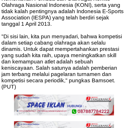
Olahraga Nasional Indonesia (KONI), serta yang
tidak kalah pentingnya adalah Indonesia E-Sports
Association (IESPA) yang telah berdiri sejak
tanggal 1 April 2013.
"Di sisi lain, kita pun menyadari, bahwa kompetisi
dalam setiap cabang olahraga akan selalu
dinamis. Untuk dapat mempertahankan prestasi
yang sudah kita raih, upaya meningkatkan skill
dan kemampuan atlet adalah sebuah
keniscayaan. Salah satunya adalah pemberian
jam terbang melalui pagelaran turnamen dan
kompetisi secara periodik," pungkas Bamsoet.
(PUT)