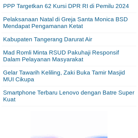
PPP Targetkan 62 Kursi DPR RI di Pemilu 2024
Pelaksanaan Natal di Greja Santa Monica BSD
Mendapat Pengamanan Ketat
Kabupaten Tangerang Darurat Air
Mad Romli Minta RSUD Pakuhaji Responsif
Dalam Pelayanan Masyarakat
Gelar Tawarih Keliling, Zaki Buka Tamir Masjid
MUI Cikupa
Smartphone Terbaru Lenovo dengan Batre Super
Kuat