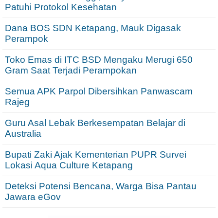
Patuhi Protokol Kesehatan
Dana BOS SDN Ketapang, Mauk Digasak
Perampok
Toko Emas di ITC BSD Mengaku Merugi 650
Gram Saat Terjadi Perampokan
Semua APK Parpol Dibersihkan Panwascam
Rajeg
Guru Asal Lebak Berkesempatan Belajar di
Australia
Bupati Zaki Ajak Kementerian PUPR Survei
Lokasi Aqua Culture Ketapang
Deteksi Potensi Bencana, Warga Bisa Pantau
Jawara eGov