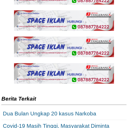
Berita Terkait
Dua Bulan Ungkap 20 kasus Narkoba
Covid-19 Masih Tinggi, Masyarakat Diminta