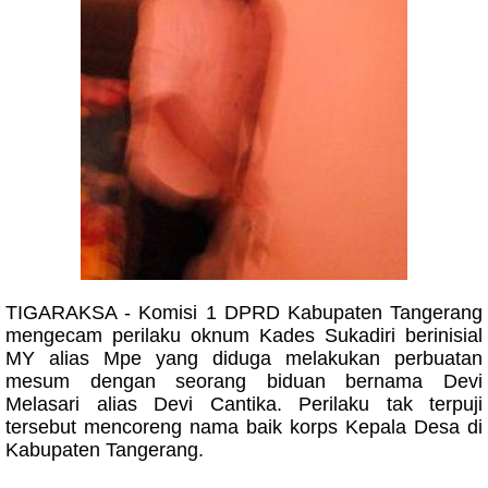
TIGARAKSA - Komisi 1 DPRD Kabupaten Tangerang
mengecam perilaku oknum Kades Sukadiri berinisial
MY alias Mpe yang diduga melakukan perbuatan
mesum dengan seorang biduan bernama Devi
Melasari alias Devi Cantika. Perilaku tak terpuji
tersebut mencoreng nama baik korps Kepala Desa di
Kabupaten Tangerang.