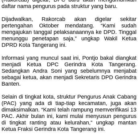
daftar nama pengurus pada struktur yang baru.
Dijadwalkan, Rakorcab akan digelar sekitar
pertengahan Oktober mendatang. “Kami sudah
mengajukan tanggal pelaksanaannya ke DPD. Tinggal
menunggu penetapan saja,” ungkap Wakil Ketua
DPRD Kota Tangerang ini.
Informasi yang muncul saat ini, Pontjo bakal diangkat
menjadi Ketua DPC Gerindra Kota Tangerang.
Sedangkan Andra Soni yang sebelumnya menjabat
sebagai ketua, akan menjadi Sekretaris DPD Gerindra
Banten.
Selain di tingkat kota, struktur Pengurus Anak Cabang
(PAC) yang ada di tiap-tiap kecamatan, juga akan
dimaksimalkan. “Kami telah rampung memverifikasi 13
PAC. Akhir bulan ini, kami mulai menyusun pengurus
di tingkat ranting atau kelurahan,” ungkap mantan
Ketua Fraksi Gerindra Kota Tangerang ini.