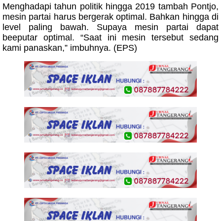
Menghadapi tahun politik hingga 2019 tambah Pontjo,
mesin partai harus bergerak optimal. Bahkan hingga di
level paling bawah. Supaya mesin partai dapat
beeputar optimal. “Saat ini mesin tersebut sedang
kami panaskan,” imbuhnya. (EPS)