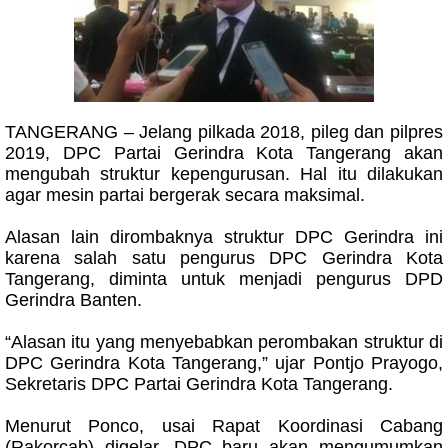
TANGERANG – Jelang pilkada 2018, pileg dan pilpres
2019, DPC Partai Gerindra Kota Tangerang akan
mengubah struktur kepengurusan. Hal itu dilakukan
agar mesin partai bergerak secara maksimal.
Alasan lain dirombaknya struktur DPC Gerindra ini
karena salah satu pengurus DPC Gerindra Kota
Tangerang, diminta untuk menjadi pengurus DPD
Gerindra Banten.
“Alasan itu yang menyebabkan perombakan struktur di
DPC Gerindra Kota Tangerang,” ujar Pontjo Prayogo,
Sekretaris DPC Partai Gerindra Kota Tangerang.
Menurut Ponco, usai Rapat Koordinasi Cabang
(Rakorcab) digelar, DPC baru akan mengumumkan