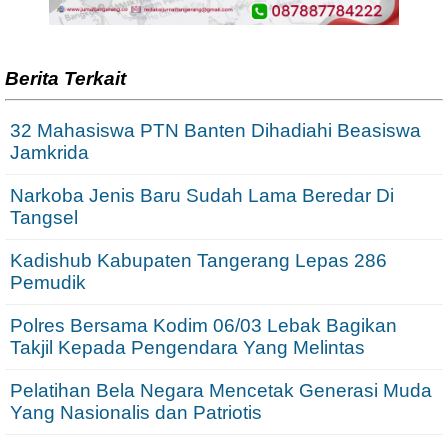
Berita Terkait
32 Mahasiswa PTN Banten Dihadiahi Beasiswa
Jamkrida
Narkoba Jenis Baru Sudah Lama Beredar Di
Tangsel
Kadishub Kabupaten Tangerang Lepas 286
Pemudik
Polres Bersama Kodim 06/03 Lebak Bagikan
Takjil Kepada Pengendara Yang Melintas
Pelatihan Bela Negara Mencetak Generasi Muda
Yang Nasionalis dan Patriotis