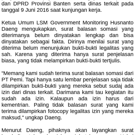
dan DPRD Provinsi Banten serta dinas terkait pada
tanggal 9 Juni 2016 saat kunjungan kerja.
Ketua Umum LSM Government Monitoring Husnanto
Daeng mengukapkan, surat balasan somasi yang
diterimanya belum dinyatakan lengkap dan bisa
dinyatakan sebagai fakta. Dirinya menilai surat yang
diterima belum menunjukan bukti-bukti legalitas yang
sah. Karena yang diterima hanya surat penjelasan
biasa, yang tidak melampirkan bukti-bukti tertjulis.
"Memang kami sudah terima surat balasan somasi dari
PT Pemi. Tapi hanya satu lembar penjelasan saja tidak
dilampirkan bukti-bukti yang mereka sebut sudaj ada
izin dari dinas terkait. Darimana kami tau kegiatan itu
sudah ada izin. Kalaupun ada izin harus dari
kementrian. Paling tidak balasan surat yang kami
terima dilampirkan fotocopy legalitas izin yang mereka
maksud," ungkap Daeng.
Menurut Daeng, pihaknya akan layangkan surat