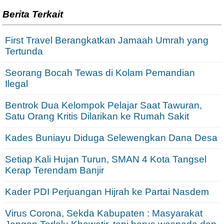
Berita Terkait
First Travel Berangkatkan Jamaah Umrah yang
Tertunda
Seorang Bocah Tewas di Kolam Pemandian
Ilegal
Bentrok Dua Kelompok Pelajar Saat Tawuran,
Satu Orang Kritis Dilarikan ke Rumah Sakit
Kades Buniayu Diduga Selewengkan Dana Desa
Setiap Kali Hujan Turun, SMAN 4 Kota Tangsel
Kerap Terendam Banjir
Kader PDI Perjuangan Hijrah ke Partai Nasdem
Virus Corona, Sekda Kabupaten : Masyarakat