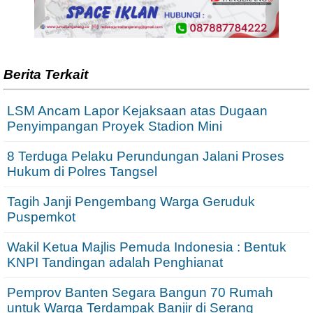
Berita Terkait
LSM Ancam Lapor Kejaksaan atas Dugaan
Penyimpangan Proyek Stadion Mini
8 Terduga Pelaku Perundungan Jalani Proses
Hukum di Polres Tangsel
Tagih Janji Pengembang Warga Geruduk
Puspemkot
Wakil Ketua Majlis Pemuda Indonesia : Bentuk
KNPI Tandingan adalah Penghianat
Pemprov Banten Segara Bangun 70 Rumah
untuk Warga Terdampak Banjir di Serang