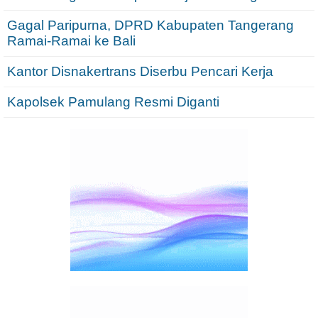
Gagal Paripurna, DPRD Kabupaten Tangerang
Ramai-Ramai ke Bali
Kantor Disnakertrans Diserbu Pencari Kerja
Kapolsek Pamulang Resmi Diganti