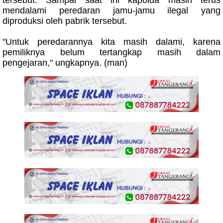
mendalami peredaran jamu-jamu ilegal yang
diproduksi oleh pabrik tersebut.
"Untuk peredarannya kita masih dalami, karena
pemiliknya belum tertangkap masih dalam
pengejaran," ungkapnya. (man)