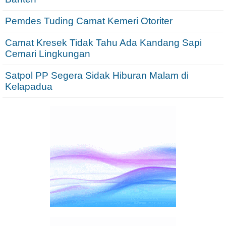
Pemdes Tuding Camat Kemeri Otoriter
Camat Kresek Tidak Tahu Ada Kandang Sapi
Cemari Lingkungan
Satpol PP Segera Sidak Hiburan Malam di
Kelapadua