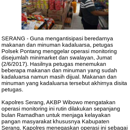
SERANG - Guna mengantisipasi beredarnya
makanan dan minuman kadaluarsa, petugas
Polsek Pontang menggelar operasi monitoring
disejumlah minimarket dan swalayan, Jumat
(2/6/2017). Hasilnya petugas menemukan
beberapa makanan dan minuman yang sudah
kadaluarsa namun masih dijual. Makanan dan
minuman yang kadaluarsa tersebut akhirnya disita
petugas.
Kapolres Serang, AKBP Wibowo mengatakan
operasi monitoring ini rutin dilakukan sepanjang
bulan Ramadhan untuk menjaga kelayakan
pangan masyarakat khususnya Kabupaten
Serang. Kapolres menegaskan operasi ini sebagai