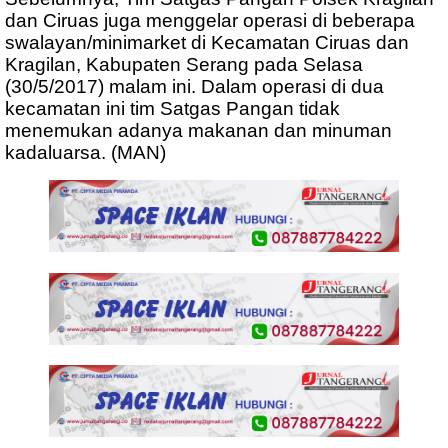
dan Ciruas juga menggelar operasi di beberapa
swalayan/minimarket di Kecamatan Ciruas dan
Kragilan, Kabupaten Serang pada Selasa
(30/5/2017) malam ini. Dalam operasi di dua
kecamatan ini tim Satgas Pangan tidak
menemukan adanya makanan dan minuman
kadaluarsa. (MAN)