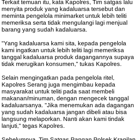
Terkait temuan itu, kata Kapolres, Tim satgas lalu
menyita produk yang kadaluarsa tersebut dan
meminta pengelola minimarket untuk lebih teliti
memeriksa serta tidak mengulangi lagi menjual
barang yang sudah kadaluarsa.
"Yang kadaluarsa kami sita, kepada pengelola
kami ingatkan untuk lebih teliti lagi memeriksa
tanggal kadaluarsa produk dagangannya supaya
tidak merugikan konsumen," tukas Kapolres.
Selain mengingatkan pada pengelola ritel,
Kapolres Serang juga mengimbau kepada
masyarakat untuk teliti pada saat membeli
makanan/minuman, dengan mengecek tanggal
kadaluarsanya. "Jika menemukan ada dagangan
yang sudah kadaluarsa jangan dibeli atau bisa
langsung melaporkan. Nanti akan kami tindak
lanjuti," tegas Kapolres.
Sebelumnya, Tim Satgas Pangan Polsek Kragilan