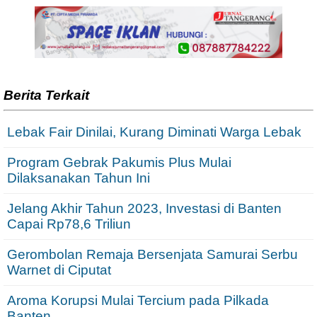
Berita Terkait
Lebak Fair Dinilai, Kurang Diminati Warga Lebak
Program Gebrak Pakumis Plus Mulai
Dilaksanakan Tahun Ini
Jelang Akhir Tahun 2023, Investasi di Banten
Capai Rp78,6 Triliun
Gerombolan Remaja Bersenjata Samurai Serbu
Warnet di Ciputat
Aroma Korupsi Mulai Tercium pada Pilkada
Banten