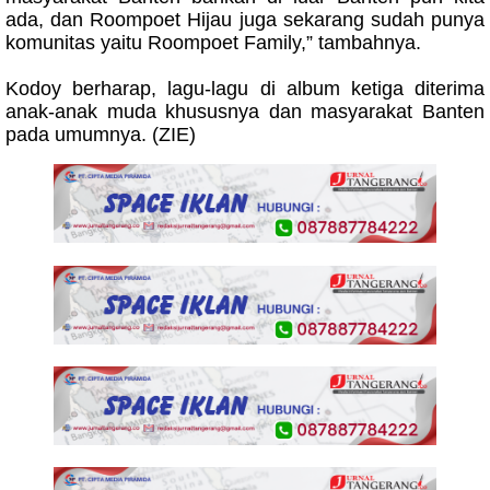
ada, dan Roompoet Hijau juga sekarang sudah punya
komunitas yaitu Roompoet Family,” tambahnya.
Kodoy berharap, lagu-lagu di album ketiga diterima
anak-anak muda khususnya dan masyarakat Banten
pada umumnya. (ZIE)