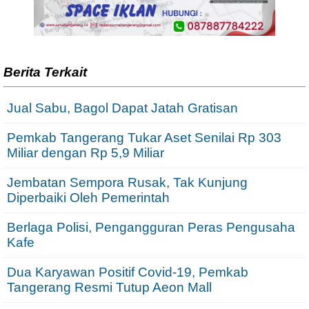
Berita Terkait
Jual Sabu, Bagol Dapat Jatah Gratisan
Pemkab Tangerang Tukar Aset Senilai Rp 303
Miliar dengan Rp 5,9 Miliar
Jembatan Sempora Rusak, Tak Kunjung
Diperbaiki Oleh Pemerintah
Berlaga Polisi, Pengangguran Peras Pengusaha
Kafe
Dua Karyawan Positif Covid-19, Pemkab
Tangerang Resmi Tutup Aeon Mall