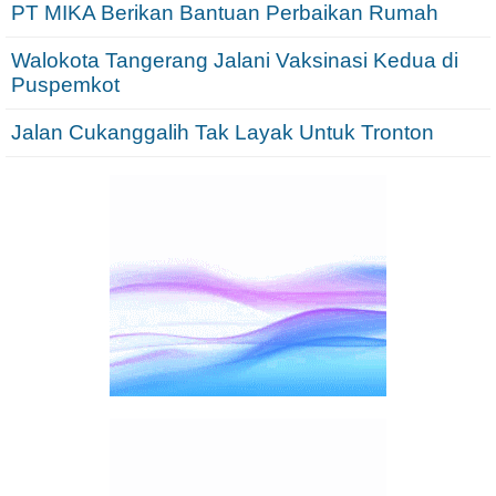
PT MIKA Berikan Bantuan Perbaikan Rumah
Walokota Tangerang Jalani Vaksinasi Kedua di
Puspemkot
Jalan Cukanggalih Tak Layak Untuk Tronton