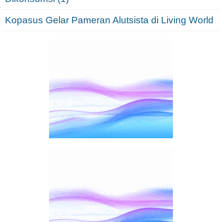
Kopasus Gelar Pameran Alutsista di Living World