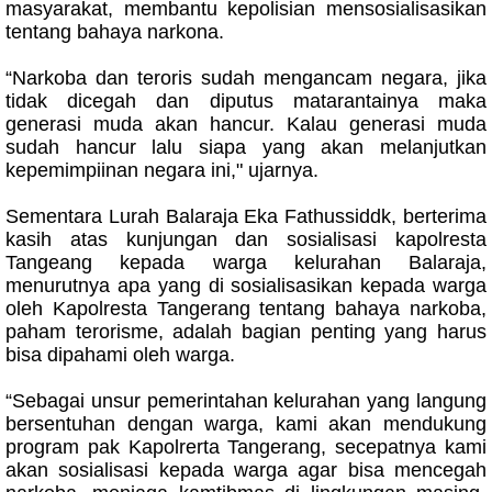
masyarakat, membantu kepolisian mensosialisasikan
tentang bahaya narkona.
“Narkoba dan teroris sudah mengancam negara, jika
tidak dicegah dan diputus matarantainya maka
generasi muda akan hancur. Kalau generasi muda
sudah hancur lalu siapa yang akan melanjutkan
kepemimpiinan negara ini," ujarnya.
Sementara Lurah Balaraja Eka Fathussiddk, berterima
kasih atas kunjungan dan sosialisasi kapolresta
Tangeang kepada warga kelurahan Balaraja,
menurutnya apa yang di sosialisasikan kepada warga
oleh Kapolresta Tangerang tentang bahaya narkoba,
paham terorisme, adalah bagian penting yang harus
bisa dipahami oleh warga.
“Sebagai unsur pemerintahan kelurahan yang langung
bersentuhan dengan warga, kami akan mendukung
program pak Kapolrerta Tangerang, secepatnya kami
akan sosialisasi kepada warga agar bisa mencegah