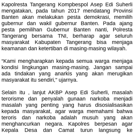
Kapolresta Tangerang Kompbespol Asep Edi Suherli
mengatakan, pada tahun 2017 mendatang Provinsi
Banten akan melakukan pesta demokrasi, memilih
gubernur dan wakil gubernur Banten. Pada ajang
pesta pemilihan Gubernur Banten nanti, Polresta
Tangerang bersama TNI, berharap agar seluruh
masyarakat Kabupaten Tangerang bisa menjaga
keamanan dan ketertiban di masing-masing wilayah.
“Kami mengharapkan kepada semua warga menjaga
kondisi lingkungan masing-masing. Jangan sampai
ada tindakan yang anarkis yang akan merugikan
masyarakat itu sendiri," ujarnya.
Selain itu , lanjut AKBP Asep Edi Suherli, masalah
terorisme dan penyalah gunaan narkoba menjadi
masalah yang penting yang harus disosialisasikan
kepada masyarakat, agar warga memahami bahwa
teroris dan narkoba adalah musuh yang akan
menghancurkan negara. Kapolres berpesan agar
Kepala Desa dan Camat turun langsung ke