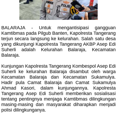
BALARAJA - Untuk mengantisipasi gangguan
Kamtibmas pada Pilgub Banten, Kapolresta Tangerang
terjun secara langsung ke kelurahan. Salah satu desa
yang dikunjungi Kapolresta Tangerang AKBP Asep Edi
Suherli adalah Kelurahan Balaraja, Kecamatan
Balaraja.
Kunjungan Kapolresta Tangerang Kombespol Asep Edi
Suherli ke kelurahan Balaraja disambut oleh warga
Kecamatan Balaraja dan Kecamatan Sukamulya.
Hadir pula Camat Balaraja dan Camat Sukamulya
Ahmad Kasori, dalam kunjungannya. Kapolresta
Tangerang Asep Edi Suherli memberikan sosialisasi
tentang pentingnya menjaga Kamtibmas dilingkungan
masing-masing dan masyarakat diharapkan menjadi
polisi dilingkunganya.