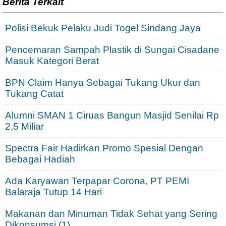
Berita Terkait
Polisi Bekuk Pelaku Judi Togel Sindang Jaya
Pencemaran Sampah Plastik di Sungai Cisadane
Masuk Kategori Berat
BPN Claim Hanya Sebagai Tukang Ukur dan
Tukang Catat
Alumni SMAN 1 Ciruas Bangun Masjid Senilai Rp
2,5 Miliar
Spectra Fair Hadirkan Promo Spesial Dengan
Bebagai Hadiah
Ada Karyawan Terpapar Corona, PT PEMI
Balaraja Tutup 14 Hari
Makanan dan Minuman Tidak Sehat yang Sering
Dikonsumsi (1)