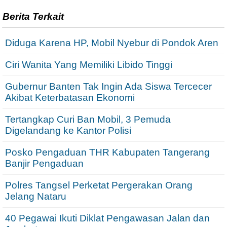
Berita Terkait
Diduga Karena HP, Mobil Nyebur di Pondok Aren
Ciri Wanita Yang Memiliki Libido Tinggi
Gubernur Banten Tak Ingin Ada Siswa Tercecer
Akibat Keterbatasan Ekonomi
Tertangkap Curi Ban Mobil, 3 Pemuda
Digelandang ke Kantor Polisi
Posko Pengaduan THR Kabupaten Tangerang
Banjir Pengaduan
Polres Tangsel Perketat Pergerakan Orang
Jelang Nataru
40 Pegawai Ikuti Diklat Pengawasan Jalan dan