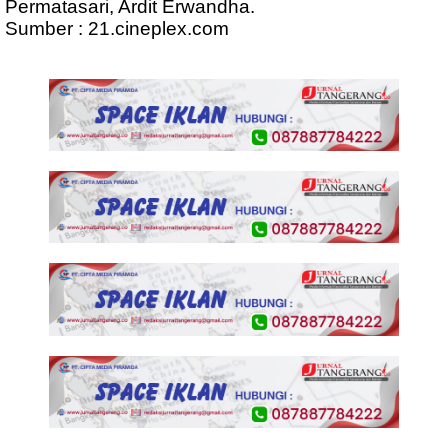
Permatasari, Ardit Erwandha.
Sumber : 21.cineplex.com