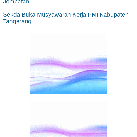
Jembatan
Sekda Buka Musyawarah Kerja PMI Kabupaten
Tangerang