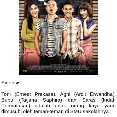
Sinopsis
Toni (Ernest Prakasa), Aghi (Ardit Erwandha),
Bubu (Tatjana Saphira) dan Saras (Indah
Permatasari) adalah anak orang kaya yang
dimusuhi oleh teman-teman di SMU sekolahnya.