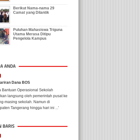
Berikut Nama-nama 29
Camat yang Dilantik
Puluhan Mahasiswa Triguna
Utama Merasa Ditipu
Pengelola Kampus
ariran Dana BOS
a Bantuan Operasional Sekolah
rkan langsung oleh pemerintah pusat ke
ng-masing sekolah. Namun di
aten Tangerang hingga hari ini ...'