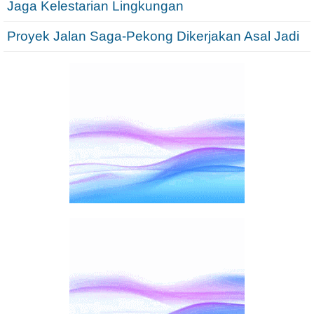
Jaga Kelestarian Lingkungan
Proyek Jalan Saga-Pekong Dikerjakan Asal Jadi