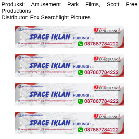
Produksi: Amusement Park Films, Scott Free
Productions
Distributor: Fox Searchlight Pictures