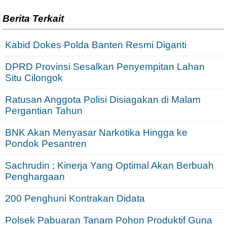
Berita Terkait
Kabid Dokes Polda Banten Resmi Diganti
DPRD Provinsi Sesalkan Penyempitan Lahan
Situ Cilongok
Ratusan Anggota Polisi Disiagakan di Malam
Pergantian Tahun
BNK Akan Menyasar Narkotika Hingga ke
Pondok Pesantren
Sachrudin ; Kinerja Yang Optimal Akan Berbuah
Penghargaan
200 Penghuni Kontrakan Didata
Polsek Pabuaran Tanam Pohon Produktif Guna