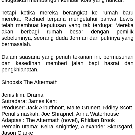
Tetapi ketika mereka berangkat ke rumah baru
mereka, Rachael terpana mengetahui bahwa Lewis
telah membuat keputusan yang tak terduga: Mereka
akan berbagi rumah besar dengan pemilik
sebelumnya, seorang duda Jerman dan putrinya yang
bermasalah.
Dalam suasana yang penuh tekanan ini, permusuhan
dan kesedihan memberi jalan bagi hasrat dan
pengkhianatan.
Sinopsis The Aftermath
Jenis film: Drama
Sutradara: James Kent
Produser: Jack Arbuthnott, Malte Grunert, Ridley Scott
Penulis naskah: Joe Shrapnel, Anna Waterhouse
Adaptasi: The Aftermath (novel), Rhidian Brook
Pemain utama: Keira Knightley, Alexander Skarsgård,
Jason Clarke