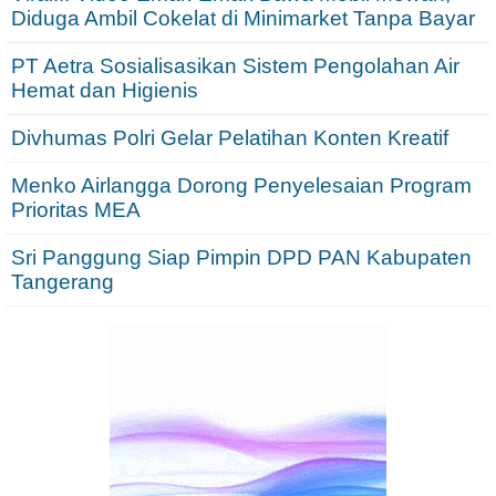
Diduga Ambil Cokelat di Minimarket Tanpa Bayar
PT Aetra Sosialisasikan Sistem Pengolahan Air
Hemat dan Higienis
Divhumas Polri Gelar Pelatihan Konten Kreatif
Menko Airlangga Dorong Penyelesaian Program
Prioritas MEA
Sri Panggung Siap Pimpin DPD PAN Kabupaten
Tangerang