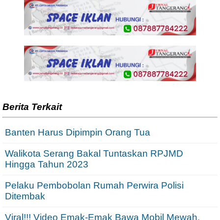
Berita Terkait
Banten Harus Dipimpin Orang Tua
Walikota Serang Bakal Tuntaskan RPJMD
Hingga Tahun 2023
Pelaku Pembobolan Rumah Perwira Polisi
Ditembak
Viral!!! Video Emak-Emak Bawa Mobil Mewah,